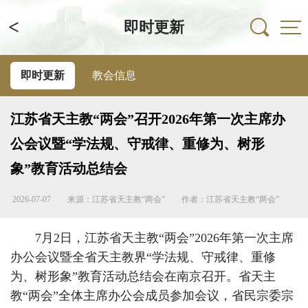
<
即时更新
即时更新
教会信息
江苏省天主教“两会”召开2026年第一次主席办
公会议暨“学法规、守戒律、重修为、树形
象”教育活动总结会
2026-07-07
来源：江苏省天主教“两会”
作者：江苏省天主教“两会”
7月2日，江苏省天主教“两会”2026年第一次主席
办公会议暨全省天主教界“学法规、守戒律、重修
为、树形象”教育活动总结会在南京召开。省天主
教“两会”全体主席办公会成员参加会议，省民宗委宗