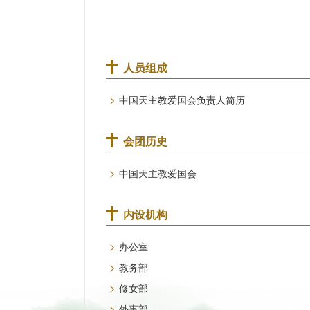
人员组成
>
中国天主教爱国会负责人简历
会团历史
>
中国天主教爱国会
内设机构
>
办公室
>
教务部
>
修女部
>
外事部