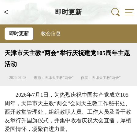
<
即时更新
即时更新
教会信息
天津市天主教“两会”举行庆祝建党105周年主题
活动
2026-07-03
来源：天津天主教“两会”
作者：天津天主教“两会”
2026年7月1日，为热烈庆祝中国共产党成立105
周年，天津市天主教“两会”会同天主教工作秘书处、
西开教堂管理处，组织教职人员、工作人员及骨干教
友举行升国旗仪式，并集中收看庆祝大会直播，厚植
爱国情怀，凝聚奋进力量。