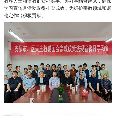
教界人士和信教群众办实事、办好事结合起来，确保
学习宣传月活动取得扎实成效，为维护宗教领域和谐
稳定作出积极贡献。