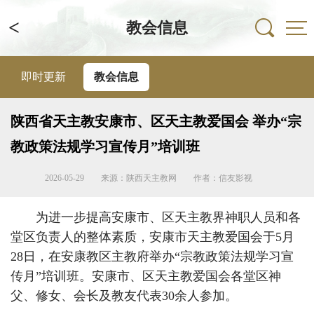
<
教会信息
即时更新
教会信息
陕西省天主教安康市、区天主教爱国会 举办“宗
教政策法规学习宣传月”培训班
2026-05-29
来源：陕西天主教网
作者：信友影视
为进一步提高安康市、区天主教界神职人员和各
堂区负责人的整体素质，安康市天主教爱国会于5月
28日，在安康教区主教府举办“宗教政策法规学习宣
传月”培训班。安康市、区天主教爱国会各堂区神
父、修女、会长及教友代表30余人参加。