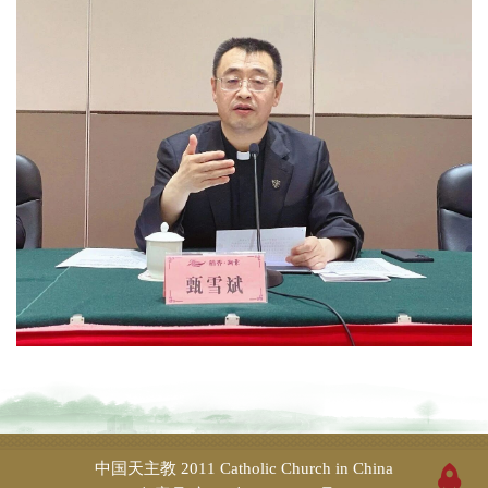
中国天主教
2011 Catholic Church in China