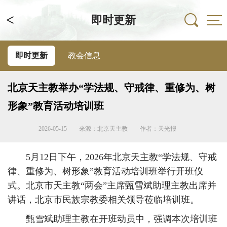
<
即时更新
即时更新
教会信息
北京天主教举办“学法规、守戒律、重修为、树
形象”教育活动培训班
2026-05-15
来源：北京天主教
作者：天光报
5月12日下午，2026年北京天主教“学法规、守戒
律、重修为、树形象”教育活动培训班举行开班仪
式。北京市天主教“两会”主席甄雪斌助理主教出席并
讲话，北京市民族宗教委相关领导莅临培训班。
甄雪斌助理主教在开班动员中，强调本次培训班