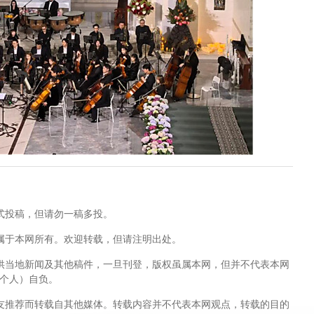
式投稿，但请勿一稿多投。
属于本网所有。欢迎转载，但请注明出处。
供当地新闻及其他稿件，一旦刊登，版权虽属本网，但并不代表本网
个人）自负。
友推荐而转载自其他媒体。转载内容并不代表本网观点，转载的目的