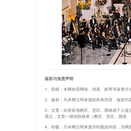
版权与免责声明
1、投稿：本网欢迎网络、传真、邮寄等各类方
2、版权：凡本网注明来源的所有内容，版权均
3、文责：欢迎各地教区、堂区、团体或个人提
观点，文责一律由投稿者（教区、堂区、团体、
4、转载：凡本网注明来源为转载的内容，为网