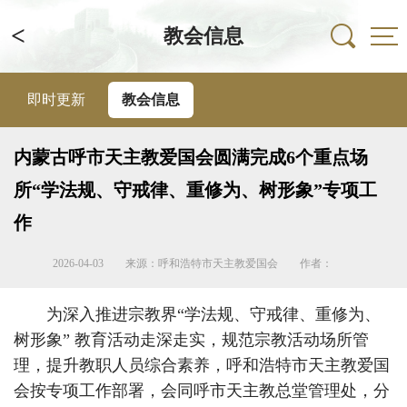
<
教会信息
即时更新
教会信息
内蒙古呼市天主教爱国会圆满完成6个重点场
所“学法规、守戒律、重修为、树形象”专项工
作
2026-04-03
来源：呼和浩特市天主教爱国会
作者：
为深入推进宗教界“学法规、守戒律、重修为、
树形象” 教育活动走深走实，规范宗教活动场所管
理，提升教职人员综合素养，呼和浩特市天主教爱国
会按专项工作部署，会同呼市天主教总堂管理处，分