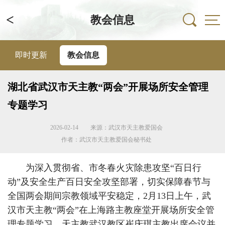
<
教会信息
即时更新
教会信息
湖北省武汉市天主教“两会”开展场所安全管理
专题学习
2026-02-14
来源：武汉市天主教爱国会
作者：武汉市天主教爱国会秘书处
为深入贯彻省、市冬春火灾除患攻坚“百日行
动”及安全生产百日安全攻坚部署，切实保障春节与
全国两会期间宗教领域平安稳定，2月13日上午，武
汉市天主教“两会”在上海路主教座堂开展场所安全管
理专题学习。天主教武汉教区崔庆琪主教出席会议并