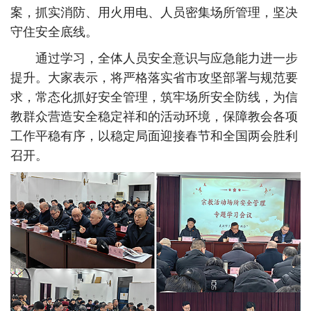
案，抓实消防、用火用电、人员密集场所管理，坚决
守住安全底线。
通过学习，全体人员安全意识与应急能力进一步
提升。大家表示，将严格落实省市攻坚部署与规范要
求，常态化抓好安全管理，筑牢场所安全防线，为信
教群众营造安全稳定祥和的活动环境，保障教会各项
工作平稳有序，以稳定局面迎接春节和全国两会胜利
召开。