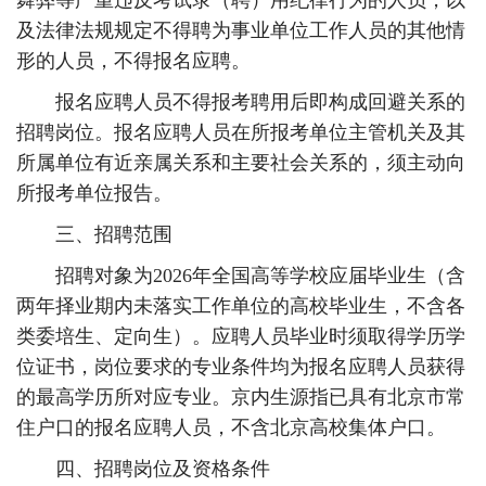
舞弊等严重违反考试录（聘）用纪律行为的人员，以
及法律法规规定不得聘为事业单位工作人员的其他情
形的人员，不得报名应聘。
报名应聘人员不得报考聘用后即构成回避关系的
招聘岗位。报名应聘人员在所报考单位主管机关及其
所属单位有近亲属关系和主要社会关系的，须主动向
所报考单位报告。
三、招聘范围
招聘对象为2026年全国高等学校应届毕业生（含
两年择业期内未落实工作单位的高校毕业生，不含各
类委培生、定向生）。应聘人员毕业时须取得学历学
位证书，岗位要求的专业条件均为报名应聘人员获得
的最高学历所对应专业。京内生源指已具有北京市常
住户口的报名应聘人员，不含北京高校集体户口。
四、招聘岗位及资格条件