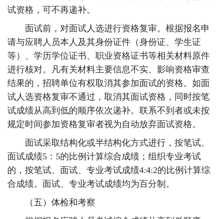
试资格，可不再递补。
面试前，对面试人选进行资格复审。根据报名申
请与应聘人员本人及其身份证件（身份证、学生证
等）、学历学位证书、职业资格证书等相关材料原件
进行核对。凡有关材料主要信息不实、影响资格审查
结果的，招聘单位有权取消其参加面试的资格。如面
试人选资格复审不通过，取消其面试资格，同时按笔
试成绩从高到低的顺序依次递补。联系不到者或未按
规定时间参加资格复审者视为自动放弃面试资格。
面试采取结构化或半结构化方式进行，按笔试、
面试成绩5：5的比例计算综合成绩；组织专业考试
的，按笔试、面试、专业考试成绩4:4:2的比例计算综
合成绩。面试、专业考试成绩均为百分制。
（五）体检和考察