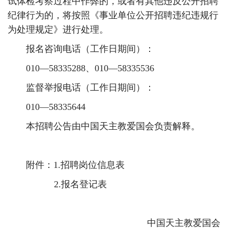
试体检考察过程中作弊的，或者有其他违反公开招聘
纪律行为的，将按照《事业单位公开招聘违纪违规行
为处理规定》进行处理。
报名咨询电话（工作日期间）：
010—58335288、010—58335536
监督举报电话（工作日期间）：
010—58335644
本招聘公告由中国天主教爱国会负责解释。
附件：1.招聘岗位信息表
2.报名登记表
中国天主教爱国会