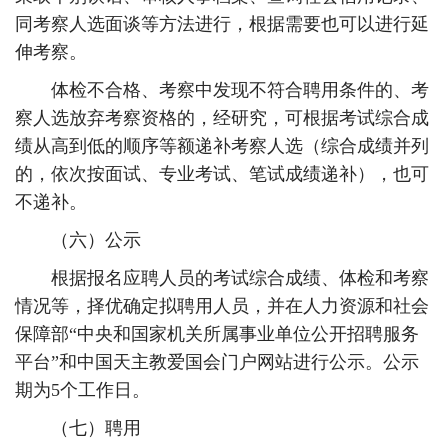
同考察人选面谈等方法进行，根据需要也可以进行延
伸考察。
体检不合格、考察中发现不符合聘用条件的、考
察人选放弃考察资格的，经研究，可根据考试综合成
绩从高到低的顺序等额递补考察人选（综合成绩并列
的，依次按面试、专业考试、笔试成绩递补），也可
不递补。
（六）公示
根据报名应聘人员的考试综合成绩、体检和考察
情况等，择优确定拟聘用人员，并在人力资源和社会
保障部“中央和国家机关所属事业单位公开招聘服务
平台”和中国天主教爱国会门户网站进行公示。公示
期为5个工作日。
（七）聘用