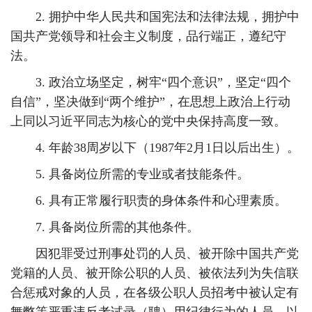
2. 拥护中华人民共和国宪法和法律法规，拥护中
国共产党领导和社会主义制度，品行端正，遵纪守
法。
3. 政治立场坚定，树牢“四个意识”，坚定“四个
自信”，坚决做到“两个维护”，在思想上政治上行动
上同以习近平同志为核心的党中央保持高度一致。
4. 年龄38周岁以下（1987年2月1日以后出生）。
5. 具备岗位所需的专业或者技能条件。
6. 具有正常履行职责的身体条件和心理素质。
7. 具备岗位所需的其他条件。
因犯罪受过刑事处罚的人员、被开除中国共产党
党籍的人员、被开除公职的人员、被依法列为失信联
合惩戒对象的人员，在各级公职人员招考中被认定有