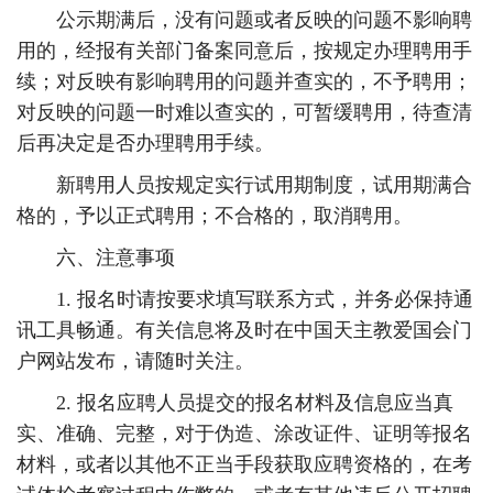
公示期满后，没有问题或者反映的问题不影响聘
用的，经报有关部门备案同意后，按规定办理聘用手
续；对反映有影响聘用的问题并查实的，不予聘用；
对反映的问题一时难以查实的，可暂缓聘用，待查清
后再决定是否办理聘用手续。
新聘用人员按规定实行试用期制度，试用期满合
格的，予以正式聘用；不合格的，取消聘用。
六、注意事项
1. 报名时请按要求填写联系方式，并务必保持通
讯工具畅通。有关信息将及时在中国天主教爱国会门
户网站发布，请随时关注。
2. 报名应聘人员提交的报名材料及信息应当真
实、准确、完整，对于伪造、涂改证件、证明等报名
材料，或者以其他不正当手段获取应聘资格的，在考