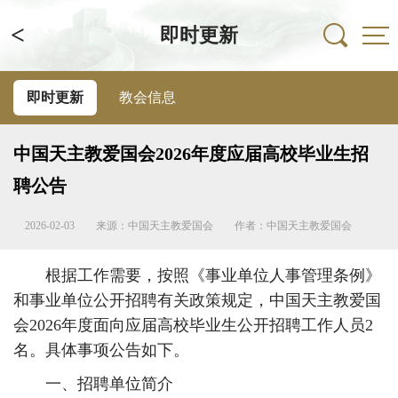
<
即时更新
即时更新
教会信息
中国天主教爱国会2026年度应届高校毕业生招
聘公告
2026-02-03
来源：中国天主教爱国会
作者：中国天主教爱国会
根据工作需要，按照《事业单位人事管理条例》
和事业单位公开招聘有关政策规定，中国天主教爱国
会2026年度面向应届高校毕业生公开招聘工作人员2
名。具体事项公告如下。
一、招聘单位简介