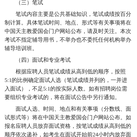
（三）笔试
笔试内容主要是公共基础知识，笔试成绩按百分
制计算。具体笔试时间、地点、形式等有关事项将在
中国天主教爱国会门户网站公布，请及时关注。本次
考试不指定辅导用书，不举办也不委托任何机构举办
辅导培训班。
（四）面试和专业考试
根据应聘人员笔试成绩从高到低的顺序，按照
5:1的比例确定面试人选（笔试成绩并列的，一并进
入面试），不足5:1的按实际人数。如有招聘岗位需
要组织专业考试的，将在面试公告中另行通知。
面试人选、时间、地点和有关事项（分数线、面
试形式等）将在中国天主教爱国会门户网站公布。如
报名应聘人员放弃面试资格，按笔试成绩从高到低的
顺序依次递补，如考生在面试开始前24小时内放弃面