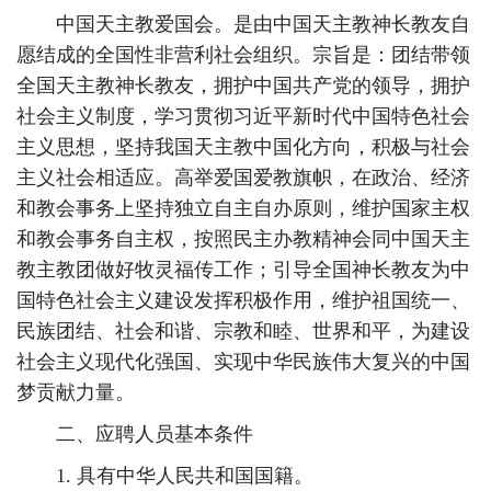
中国天主教爱国会。是由中国天主教神长教友自
愿结成的全国性非营利社会组织。宗旨是：团结带领
全国天主教神长教友，拥护中国共产党的领导，拥护
社会主义制度，学习贯彻习近平新时代中国特色社会
主义思想，坚持我国天主教中国化方向，积极与社会
主义社会相适应。高举爱国爱教旗帜，在政治、经济
和教会事务上坚持独立自主自办原则，维护国家主权
和教会事务自主权，按照民主办教精神会同中国天主
教主教团做好牧灵福传工作；引导全国神长教友为中
国特色社会主义建设发挥积极作用，维护祖国统一、
民族团结、社会和谐、宗教和睦、世界和平，为建设
社会主义现代化强国、实现中华民族伟大复兴的中国
梦贡献力量。
二、应聘人员基本条件
1. 具有中华人民共和国国籍。