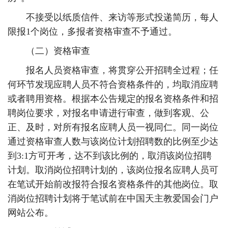
不接受以纸质信件、来访等形式投递简历，每人
限报1个岗位，多报者资格审查不予通过。
（二）资格审查
报名人员资格审查，将贯穿公开招聘全过程；任
何环节发现应聘人员不符合资格条件的，均取消应聘
或者聘用资格。根据本公告规定的报名资格条件和招
聘岗位要求，对报名申请进行审查，做到客观、公
正、及时，对所有报名应聘人员一视同仁。同一岗位
通过资格审查人数与该岗位计划招聘数的比例至少达
到3:1方可开考，达不到该比例的，取消该岗位招聘
计划。取消岗位招聘计划的，该岗位报名应聘人员可
在笔试开始前改报符合报名资格条件的其他岗位。取
消岗位招聘计划将于笔试前在中国天主教爱国会门户
网站公布。