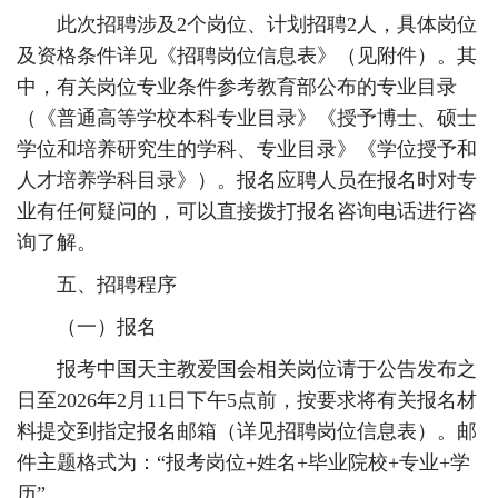
此次招聘涉及2个岗位、计划招聘2人，具体岗位
及资格条件详见《招聘岗位信息表》（见附件）。其
中，有关岗位专业条件参考教育部公布的专业目录
（《普通高等学校本科专业目录》《授予博士、硕士
学位和培养研究生的学科、专业目录》《学位授予和
人才培养学科目录》）。报名应聘人员在报名时对专
业有任何疑问的，可以直接拨打报名咨询电话进行咨
询了解。
五、招聘程序
（一）报名
报考中国天主教爱国会相关岗位请于公告发布之
日至2026年2月11日下午5点前，按要求将有关报名材
料提交到指定报名邮箱（详见招聘岗位信息表）。邮
件主题格式为：“报考岗位+姓名+毕业院校+专业+学
历”。