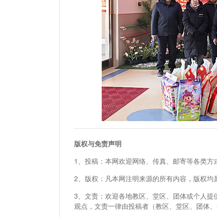
版权与免责声明
1、投稿：本网欢迎网络、传真、邮寄等各类方
2、版权：凡本网注明来源的所有内容，版权均
3、文责：欢迎各地教区、堂区、团体或个人提
观点，文责一律由投稿者（教区、堂区、团体、