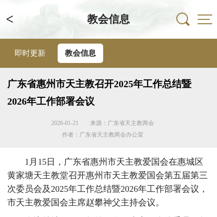
<
教会信息
即时更新
教会信息
广东省惠州市天主教召开2025年工作总结暨
2026年工作部署会议
2026-01-21
来源：广东省天主教两会
作者：广东省天主教两会办公室
1月15日，广东省惠州市天主教爱国会在惠城区
黄家塘天主教堂召开惠州市天主教爱国会第五届第三
次委员会及2025年工作总结暨2026年工作部署会议，
市天主教爱国会主席赵攀神父主持会议。