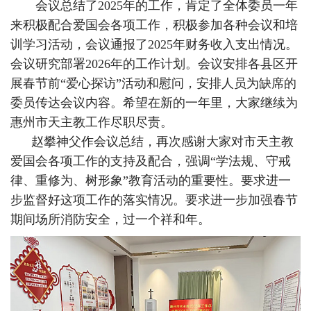
会议总结了2025年的工作，肯定了全体委员一年
来积极配合爱国会各项工作，积极参加各种会议和培
训学习活动，会议通报了2025年财务收入支出情况。
会议研究部署2026年的工作计划。会议安排各县区开
展春节前“爱心探访”活动和慰问，安排人员为缺席的
委员传达会议内容。希望在新的一年里，大家继续为
惠州市天主教工作尽职尽责。
赵攀神父作会议总结，再次感谢大家对市天主教
爱国会各项工作的支持及配合，强调“学法规、守戒
律、重修为、树形象”教育活动的重要性。要求进一
步监督好这项工作的落实情况。要求进一步加强春节
期间场所消防安全，过一个祥和年。