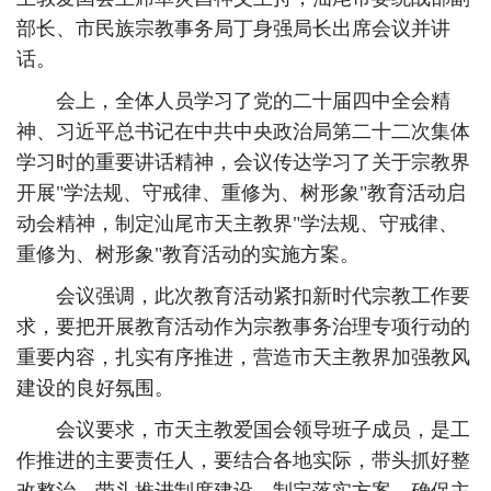
部长、市民族宗教事务局丁身强局长出席会议并讲
话。
会上，全体人员学习了党的二十届四中全会精
神、习近平总书记在中共中央政治局第二十二次集体
学习时的重要讲话精神，会议传达学习了关于宗教界
开展"学法规、守戒律、重修为、树形象"教育活动启
动会精神，制定汕尾市天主教界"学法规、守戒律、
重修为、树形象"教育活动的实施方案。
会议强调，此次教育活动紧扣新时代宗教工作要
求，要把开展教育活动作为宗教事务治理专项行动的
重要内容，扎实有序推进，营造市天主教界加强教风
建设的良好氛围。
会议要求，市天主教爱国会领导班子成员，是工
作推进的主要责任人，要结合各地实际，带头抓好整