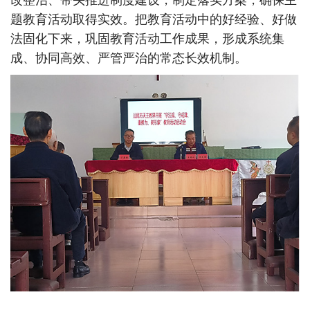
改整治、带头推进制度建设，制定落实方案，确保主
题教育活动取得实效。把教育活动中的好经验、好做
法固化下来，巩固教育活动工作成果，形成系统集
成、协同高效、严管严治的常态长效机制。