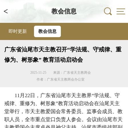
<
教会信息
即时更新
教会信息
广东省汕尾市天主教召开“学法规、守戒律、重
修为、树形象” 教育活动启动会
2025-11-25
来源：广东省天主教两会
作者：广东省天主教两会办公室
11月22日，广东省汕尾市天主教界“学法规、守
戒律、重修为、树形象”教育活动启动会在汕尾天主
堂举行，市天主教爱国会常务委员、监事会成员、教
职人员，全市重点堂口负责人参会。会议由汕尾市天
主教爱国会主席卓炎昌神父主持，汕尾市委统战部副