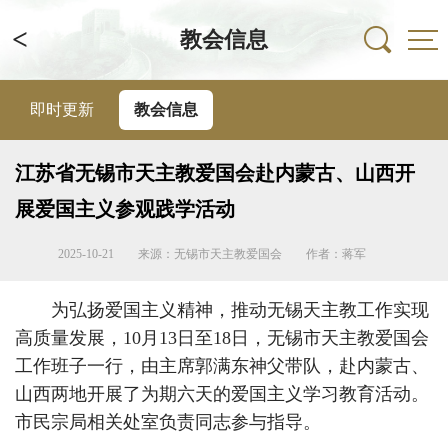
<
教会信息
即时更新
教会信息
江苏省无锡市天主教爱国会赴内蒙古、山西开
展爱国主义参观践学活动
2025-10-21
来源：无锡市天主教爱国会
作者：蒋军
为弘扬爱国主义精神，推动无锡天主教工作实现
高质量发展，10月13日至18日，无锡市天主教爱国会
工作班子一行，由主席郭满东神父带队，赴内蒙古、
山西两地开展了为期六天的爱国主义学习教育活动。
市民宗局相关处室负责同志参与指导。