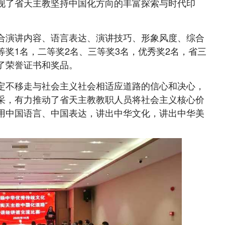
现了省天主教坚持中国化方向的丰富探索与时代印
演讲内容、语言表达、演讲技巧、形象风度、综合
奖1名，二等奖2名、三等奖3名，优秀奖2名，省三
了荣誉证书和奖品。
不移走与社会主义社会相适应道路的信心和决心，
采，有力推动了省天主教教职人员将社会主义核心价
用中国语言、中国表达，讲出中华文化，讲出中华美