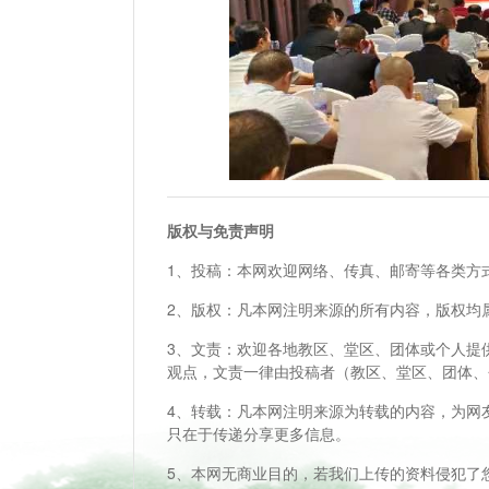
版权与免责声明
1、投稿：本网欢迎网络、传真、邮寄等各类方
2、版权：凡本网注明来源的所有内容，版权均
3、文责：欢迎各地教区、堂区、团体或个人提
观点，文责一律由投稿者（教区、堂区、团体、
4、转载：凡本网注明来源为转载的内容，为网
只在于传递分享更多信息。
5、本网无商业目的，若我们上传的资料侵犯了