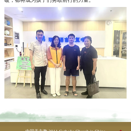
暖，都将成为孩子们勇敢前行的力量。