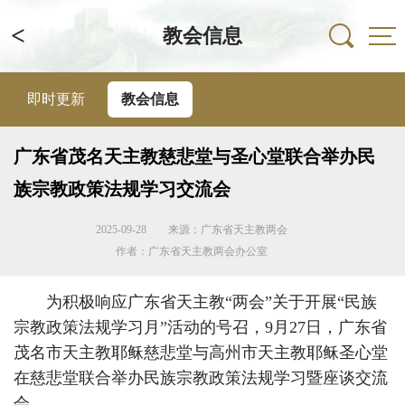
<
教会信息
即时更新
教会信息
广东省茂名天主教慈悲堂与圣心堂联合举办民
族宗教政策法规学习交流会
2025-09-28
来源：广东省天主教两会
作者：广东省天主教两会办公室
为积极响应广东省天主教“两会”关于开展“民族
宗教政策法规学习月”活动的号召，9月27日，广东省
茂名市天主教耶稣慈悲堂与高州市天主教耶稣圣心堂
在慈悲堂联合举办民族宗教政策法规学习暨座谈交流
会。