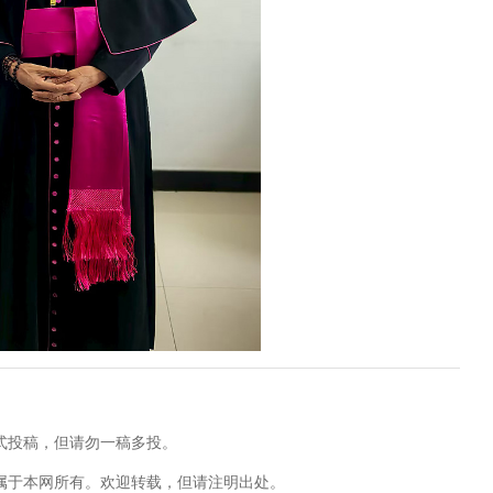
式投稿，但请勿一稿多投。
属于本网所有。欢迎转载，但请注明出处。