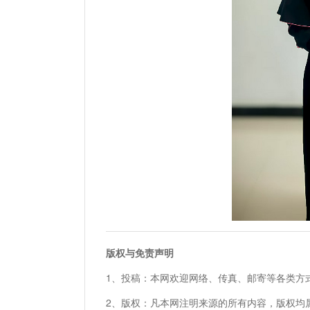
版权与免责声明
1、投稿：本网欢迎网络、传真、邮寄等各类方
2、版权：凡本网注明来源的所有内容，版权均