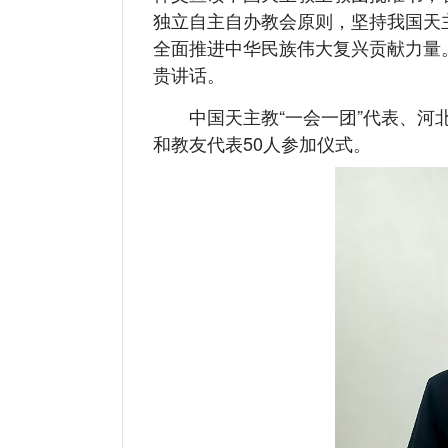
独立自主自办教会原则，坚持我国天
全面推进中华民族伟大复兴贡献力量
贵讲话。
中国天主教“一会一团”代表、河北
和教友代表50人参加仪式。