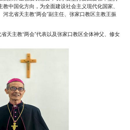
主教中国化方向，为全面建设社会主义现代化国家、
。河北省天主教“两会”副主任、张家口教区主教王振
省天主教“两会”代表以及张家口教区全体神父、修女