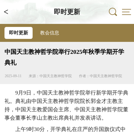
<
即时更新
即时更新
教会信息
中国天主教神哲学院举行2025年秋季学期开学
典礼
2025-09-11
来源：中国天主教神哲学院
作者：中国天主教神哲学院
9月9日，中国天主教神哲学院举行新学期开学典
礼。典礼由中国天主教神哲学院院长郭金才主教主
持，中国天主教爱国会主席、中国天主教神哲学院董
事会董事长李山主教出席典礼并发表讲话。
上午9时30分，开学典礼在庄严的升国旗仪式中