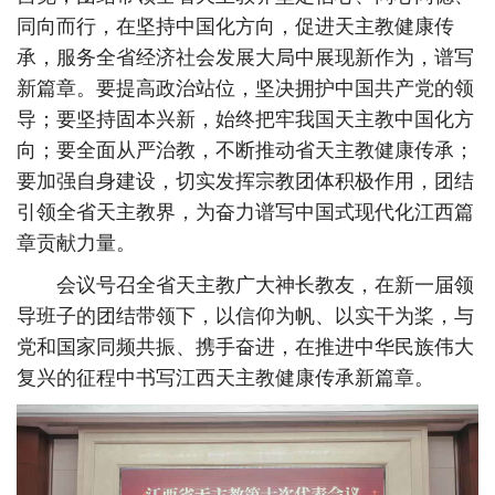
同向而行，在坚持中国化方向，促进天主教健康传
承，服务全省经济社会发展大局中展现新作为，谱写
新篇章。要提高政治站位，坚决拥护中国共产党的领
导；要坚持固本兴新，始终把牢我国天主教中国化方
向；要全面从严治教，不断推动省天主教健康传承；
要加强自身建设，切实发挥宗教团体积极作用，团结
引领全省天主教界，为奋力谱写中国式现代化江西篇
章贡献力量。
会议号召全省天主教广大神长教友，在新一届领
导班子的团结带领下，以信仰为帆、以实干为桨，与
党和国家同频共振、携手奋进，在推进中华民族伟大
复兴的征程中书写江西天主教健康传承新篇章。