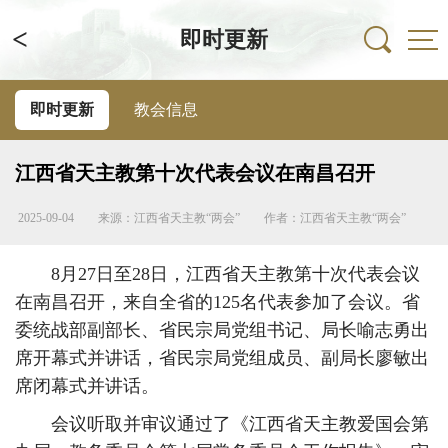
<
即时更新
即时更新
教会信息
江西省天主教第十次代表会议在南昌召开
2025-09-04
来源：江西省天主教“两会”
作者：江西省天主教“两会”
8月27日至28日，江西省天主教第十次代表会议
在南昌召开，来自全省的125名代表参加了会议。省
委统战部副部长、省民宗局党组书记、局长喻志勇出
席开幕式并讲话，省民宗局党组成员、副局长廖敏出
席闭幕式并讲话。
会议听取并审议通过了《江西省天主教爱国会第