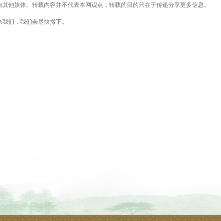
自其他媒体。转载内容并不代表本网观点，转载的目的只在于传递分享更多信息。
系我们，我们会尽快撤下。