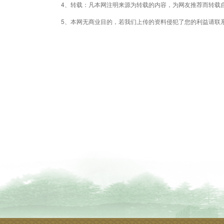
4、转载：凡本网注明来源为转载的内容，为网友推荐而转载
5、本网无商业目的，若我们上传的资料侵犯了您的利益请联