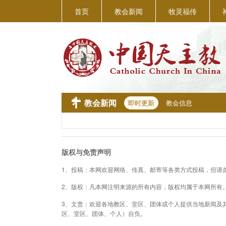
首页
教会新闻
牧灵福传
教会新闻
即时更新
教会信息
版权与免责声明
1、投稿：本网欢迎网络、传真、邮寄等各类方式投稿，但请
2、版权：凡本网注明来源的所有内容，版权均属于本网所有
3、文责：欢迎各地教区、堂区、团体或个人提供当地新闻及
区、堂区、团体、个人）自负。