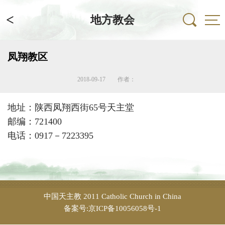
<
地方教会
凤翔教区
2018-09-17
作者：
地址：陕西凤翔西街65号天主堂
邮编：721400
电话：0917－7223395
中国天主教
2011 Catholic Church in China
备案号:京ICP备10056058号-1