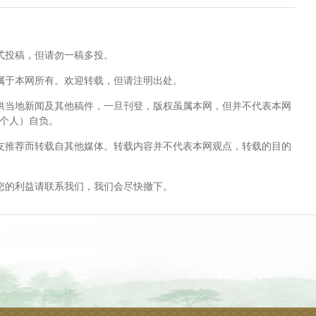
式投稿，但请勿一稿多投。
属于本网所有。欢迎转载，但请注明出处。
供当地新闻及其他稿件，一旦刊登，版权虽属本网，但并不代表本网
个人）自负。
友推荐而转载自其他媒体。转载内容并不代表本网观点，转载的目的
您的利益请联系我们，我们会尽快撤下。