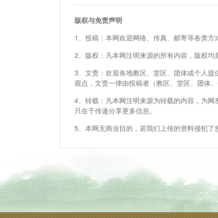
版权与免责声明
1、投稿：本网欢迎网络、传真、邮寄等各类方
2、版权：凡本网注明来源的所有内容，版权均
3、文责：欢迎各地教区、堂区、团体或个人提
观点，文责一律由投稿者（教区、堂区、团体、
4、转载：凡本网注明来源为转载的内容，为网
只在于传递分享更多信息。
5、本网无商业目的，若我们上传的资料侵犯了