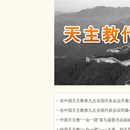
在中国天主教第九次全国代表会议开幕
在中国天主教第九次全国代表会议闭幕
中国天主教“一会一团”第九届委员会副
中国天主教“一会一团”——主席、副主