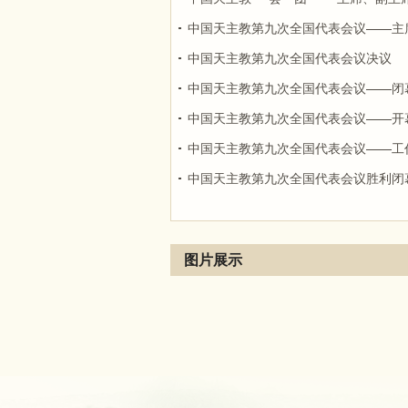
中国天主教第九次全国代表会议——主
中国天主教第九次全国代表会议决议
中国天主教第九次全国代表会议——闭
中国天主教第九次全国代表会议——开
中国天主教第九次全国代表会议——工
中国天主教第九次全国代表会议胜利闭
图片展示