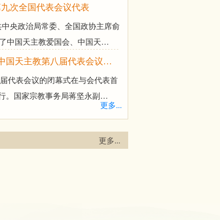
第九次全国代表会议代表
中共中央政治局常委、全国政协主席俞
见了中国天主教爱国会、中国天…
—中国天主教第八届代表会议…
八届代表会议的闭幕式在与会代表首
行。国家宗教事务局蒋坚永副…
更多...
更多...