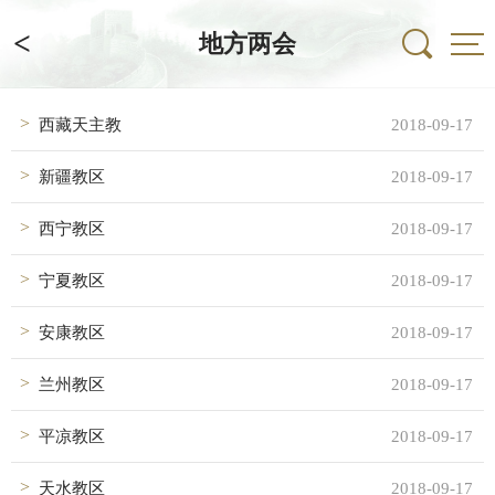
<
地方两会
西藏天主教
2018-09-17
新疆教区
2018-09-17
西宁教区
2018-09-17
宁夏教区
2018-09-17
安康教区
2018-09-17
兰州教区
2018-09-17
平凉教区
2018-09-17
天水教区
2018-09-17