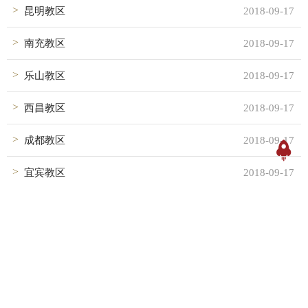
昆明教区
2018-09-17
南充教区
2018-09-17
乐山教区
2018-09-17
西昌教区
2018-09-17
成都教区
2018-09-17
宜宾教区
2018-09-17
湛江教区
2018-09-17
海南教区
2018-09-17
贵州教区
2018-09-17
汕头教区
2018-09-17