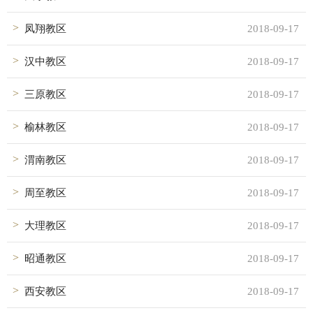
凤翔教区
2018-09-17
汉中教区
2018-09-17
三原教区
2018-09-17
榆林教区
2018-09-17
渭南教区
2018-09-17
周至教区
2018-09-17
大理教区
2018-09-17
昭通教区
2018-09-17
西安教区
2018-09-17