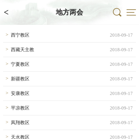
<
地方两会
西宁教区
2018-09-17
西藏天主教
2018-09-17
宁夏教区
2018-09-17
新疆教区
2018-09-17
安康教区
2018-09-17
平凉教区
2018-09-17
凤翔教区
2018-09-17
天水教区
2018-09-17