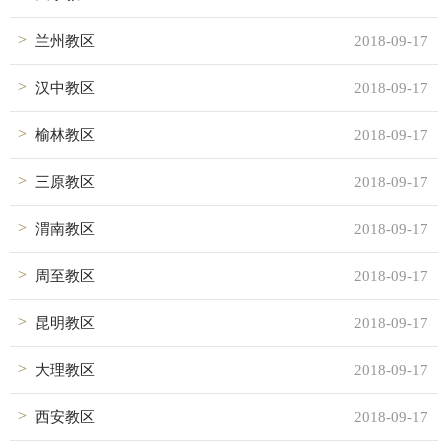
兰州教区
2018-09-17
汉中教区
2018-09-17
榆林教区
2018-09-17
三原教区
2018-09-17
渭南教区
2018-09-17
周至教区
2018-09-17
昆明教区
2018-09-17
大理教区
2018-09-17
西安教区
2018-09-17