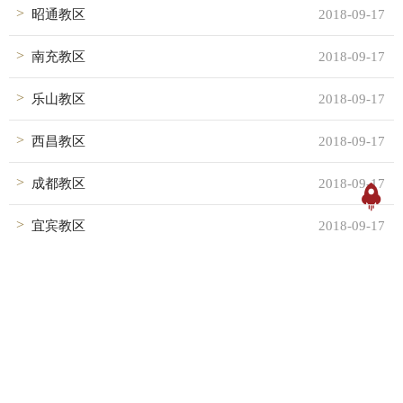
昭通教区
2018-09-17
南充教区
2018-09-17
乐山教区
2018-09-17
西昌教区
2018-09-17
成都教区
2018-09-17
宜宾教区
2018-09-17
湛江教区
2018-09-17
海南教区
2018-09-17
贵州教区
2018-09-17
汕头教区
2018-09-17