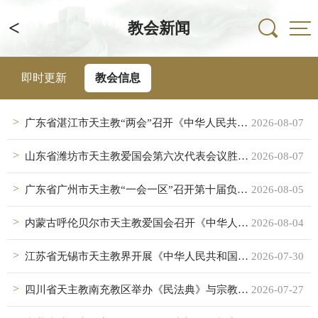
<
教会新闻
即时更新
教会信息
广东省湛江市天主教“两会”召开《中华人民共和国民族团结进步促进法》专题学习会
2026-08-07
山东省潍坊市天主教爱国会第六次代表会议胜利召开
2026-08-07
广东省广州市天主教“一会一区”召开第十届负责人第十二次联席会议
2026-08-05
内蒙古呼伦贝尔市天主教爱国会召开《中华人民共和国民族团结进步促进法》专题学习会
2026-08-04
江苏省无锡市天主教界开展《中华人民共和国民族团结进步促进法》集中学习
2026-07-30
四川省天主教南充教区举办《民法典》与宗教法规实务深度解析专题学习班
2026-07-27