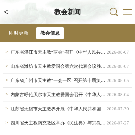
<
教会新闻
即时更新
教会信息
广东省湛江市天主教“两会”召开《中华人民共和国民族团结进步促进法》专题学习会
2026-08-07
山东省潍坊市天主教爱国会第六次代表会议胜利召开
2026-08-07
广东省广州市天主教“一会一区”召开第十届负责人第十二次联席会议
2026-08-05
内蒙古呼伦贝尔市天主教爱国会召开《中华人民共和国民族团结进步促进法》专题学习会
2026-08-04
江苏省无锡市天主教界开展《中华人民共和国民族团结进步促进法》集中学习
2026-07-30
四川省天主教南充教区举办《民法典》与宗教法规实务深度解析专题学习班
2026-07-27