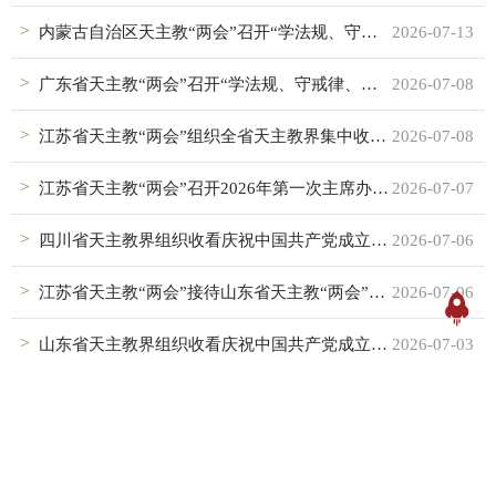
内蒙古自治区天主教“两会”召开“学法规、守戒律、重修为、树形象”教育活动工作总结会
2026-07-13
广东省天主教“两会”召开“学法规、守戒律、重修为、树形象”教育活动总结会议
2026-07-08
江苏省天主教“两会”组织全省天主教界集中收看庆祝中国共产党成立105周年大会
2026-07-08
江苏省天主教“两会”召开2026年第一次主席办公会议暨“学法规、守戒律、重修为、树形象”教育活动总结会
2026-07-07
四川省天主教界组织收看庆祝中国共产党成立105周年大会
2026-07-06
江苏省天主教“两会”接待山东省天主教“两会”来访交流
2026-07-06
山东省天主教界组织收看庆祝中国共产党成立105周年大会盛况
2026-07-03
天津市天主教“两会”举行庆祝建党105周年主题活动
2026-07-03
湖北省天主教“两会”积极组织收看庆祝中国共产党成立105周年大会
2026-07-03