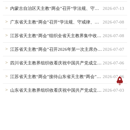
内蒙古自治区天主教“两会”召开“学法规、守戒律、重修为、树形象”教育活动工作总结会
2026-07-13
广东省天主教“两会”召开“学法规、守戒律、重修为、树形象”教育活动总结会议
2026-07-08
江苏省天主教“两会”组织全省天主教界集中收看庆祝中国共产党成立105周年大会
2026-07-08
江苏省天主教“两会”召开2026年第一次主席办公会议暨“学法规、守戒律、重修为、树形象”教育活动总结会
2026-07-07
四川省天主教界组织收看庆祝中国共产党成立105周年大会
2026-07-06
江苏省天主教“两会”接待山东省天主教“两会”来访交流
2026-07-06
山东省天主教界组织收看庆祝中国共产党成立105周年大会盛况
2026-07-03
天津市天主教“两会”举行庆祝建党105周年主题活动
2026-07-03
湖北省天主教“两会”积极组织收看庆祝中国共产党成立105周年大会
2026-07-03