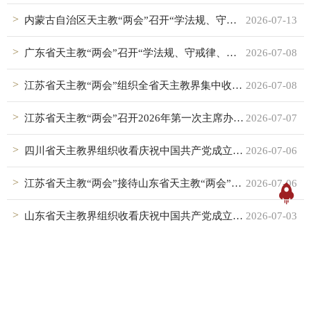
内蒙古自治区天主教“两会”召开“学法规、守戒律、重修为、树形象”教育活动工作总结会
2026-07-13
广东省天主教“两会”召开“学法规、守戒律、重修为、树形象”教育活动总结会议
2026-07-08
江苏省天主教“两会”组织全省天主教界集中收看庆祝中国共产党成立105周年大会
2026-07-08
江苏省天主教“两会”召开2026年第一次主席办公会议暨“学法规、守戒律、重修为、树形象”教育活动总结会
2026-07-07
四川省天主教界组织收看庆祝中国共产党成立105周年大会
2026-07-06
江苏省天主教“两会”接待山东省天主教“两会”来访交流
2026-07-06
山东省天主教界组织收看庆祝中国共产党成立105周年大会盛况
2026-07-03
天津市天主教“两会”举行庆祝建党105周年主题活动
2026-07-03
湖北省天主教“两会”积极组织收看庆祝中国共产党成立105周年大会
2026-07-03