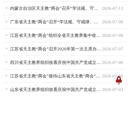
内蒙古自治区天主教“两会”召开“学法规、守戒律、重修为、树形象”教育活动工作总结会
2026-07-13
广东省天主教“两会”召开“学法规、守戒律、重修为、树形象”教育活动总结会议
2026-07-08
江苏省天主教“两会”组织全省天主教界集中收看庆祝中国共产党成立105周年大会
2026-07-08
江苏省天主教“两会”召开2026年第一次主席办公会议暨“学法规、守戒律、重修为、树形象”教育活动总结会
2026-07-07
四川省天主教界组织收看庆祝中国共产党成立105周年大会
2026-07-06
江苏省天主教“两会”接待山东省天主教“两会”来访交流
2026-07-06
山东省天主教界组织收看庆祝中国共产党成立105周年大会盛况
2026-07-03
天津市天主教“两会”举行庆祝建党105周年主题活动
2026-07-03
湖北省天主教“两会”积极组织收看庆祝中国共产党成立105周年大会
2026-07-03