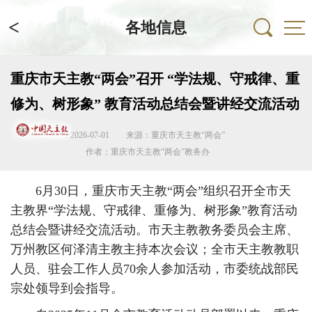
<
各地信息
重庆市天主教“两会”召开 “学法规、守戒律、重
修为、树形象” 教育活动总结会暨讲经交流活动
2026-07-01
来源：重庆市天主教“两会”
作者：重庆市天主教“两会”教务办
6月30日，重庆市天主教“两会”组织召开全市天
主教界“学法规、守戒律、重修为、树形象”教育活动
总结会暨讲经交流活动。市天主教教务委员会主席、
万州教区何泽清主教主持本次会议；全市天主教教职
人员、驻会工作人员70余人参加活动，市委统战部民
宗处领导到会指导。