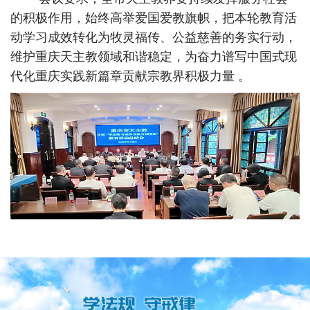
的积极作用，始终高举爱国爱教旗帜，把本轮教育活
动学习成效转化为牧灵福传、公益慈善的务实行动，
维护重庆天主教领域和谐稳定，为奋力谱写中国式现
代化重庆实践新篇章贡献宗教界积极力量 。