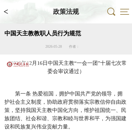
<
政策法规
中国天主教教职人员行为规范
2026-05-28
作者：
（2025年12月16日中国天主教“一会一团”十届七次常
委会审议通过）
第一条 热爱祖国，拥护中国共产党的领导，拥
护社会主义制度，协助政府贯彻落实宗教信仰自由政
策，坚持我国天主教中国化方向，维护祖国统一、民
族团结、社会和谐、宗教和睦与世界和平，为强国建
设和民族复兴伟业贡献力量。