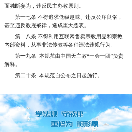
面独断妄为，违反民主办教原则。
第十七条 不得追求低级趣味、违反公序良俗，
甚至违反教规戒律，造成重大恶表。
第十八条 不得利用互联网售卖宗教用品和宗教
内部资料，从事非法传教等各种违法违规行为。
第十九条 本规范由中国天主教“一会一团”负责
解释。
第二十条 本规范自公布之日起施行。