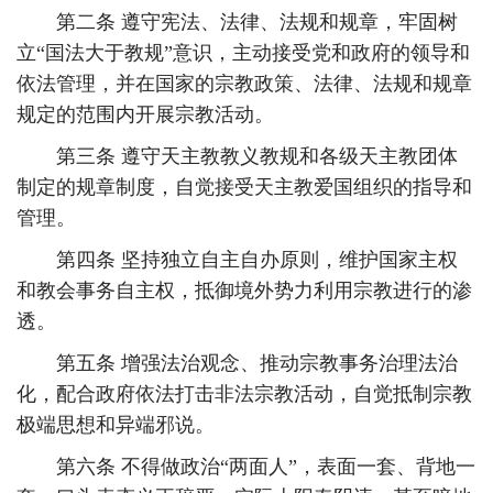
第二条 遵守宪法、法律、法规和规章，牢固树
立“国法大于教规”意识，主动接受党和政府的领导和
依法管理，并在国家的宗教政策、法律、法规和规章
规定的范围内开展宗教活动。
第三条 遵守天主教教义教规和各级天主教团体
制定的规章制度，自觉接受天主教爱国组织的指导和
管理。
第四条 坚持独立自主自办原则，维护国家主权
和教会事务自主权，抵御境外势力利用宗教进行的渗
透。
第五条 增强法治观念、推动宗教事务治理法治
化，配合政府依法打击非法宗教活动，自觉抵制宗教
极端思想和异端邪说。
第六条 不得做政治“两面人”，表面一套、背地一