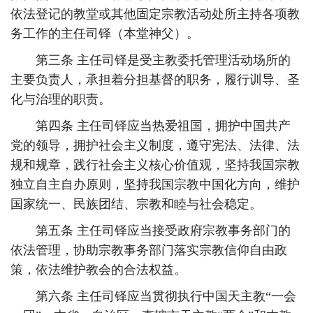
依法登记的教堂或其他固定宗教活动处所主持各项教
务工作的主任司铎（本堂神父）。
第三条 主任司铎是受主教委托管理活动场所的
主要负责人，承担着分担基督的职务，履行训导、圣
化与治理的职责。
第四条 主任司铎应当热爱祖国，拥护中国共产
党的领导，拥护社会主义制度，遵守宪法、法律、法
规和规章，践行社会主义核心价值观，坚持我国宗教
独立自主自办原则，坚持我国宗教中国化方向，维护
国家统一、民族团结、宗教和睦与社会稳定。
第五条 主任司铎应当接受政府宗教事务部门的
依法管理，协助宗教事务部门落实宗教信仰自由政
策，依法维护教会的合法权益。
第六条 主任司铎应当贯彻执行中国天主教“一会