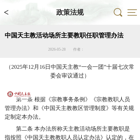
<
政策法规
中国天主教活动场所主要教职任职管理办法
2026-05-28
作者：
（2025年12月16日中国天主教“一会一团”十届七次常
委会审议通过）
第一条 根据《宗教事务条例》《宗教教职人员
管理办法》和《中国天主教教区管理制度》等有关规
定制定本办法。
第二条 本办法所称天主教活动场所主要教职是
指按照《中国天主教教职人员认定办法》认定的，在