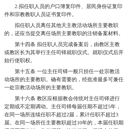
2.拟任职人员的户口簿复印件、居民身份证复印
件和宗教教职人员证书复印件。
拟任职人员离任其他天主教活动场所主要教职
的，还应当提交离任场所主要教职的注销备案材料。
第十四条 拟任职人员完成备案后，由教区主教
或教区长为其举行主任司铎就职仪式。就职仪式后开
始行使职权。
第十五条 一位主任司铎一般只担任一处宗教活
动场所的主要教职。确有需要的，经批准最多可兼任
一处宗教活动场所的主要教职。
第十六条 教区应根据教会传统对主任司铎进行
定期或不定期调动。主任司铎每届任期不超过5年，
在同一场所连续任职不超过2届，累计任职不超过3
届。在同一场所任主要教职超过10年的，本届任职期