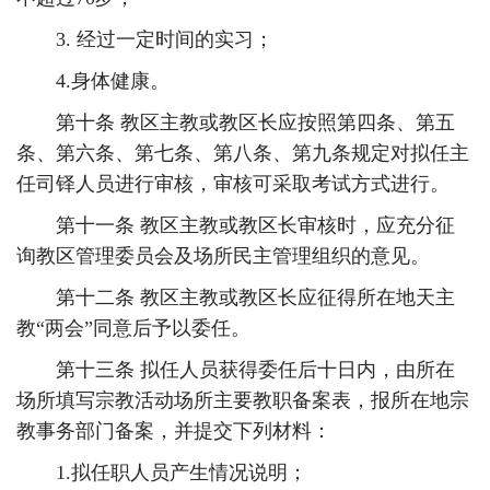
3. 经过一定时间的实习；
4.身体健康。
第十条 教区主教或教区长应按照第四条、第五
条、第六条、第七条、第八条、第九条规定对拟任主
任司铎人员进行审核，审核可采取考试方式进行。
第十一条 教区主教或教区长审核时，应充分征
询教区管理委员会及场所民主管理组织的意见。
第十二条 教区主教或教区长应征得所在地天主
教“两会”同意后予以委任。
第十三条 拟任人员获得委任后十日内，由所在
场所填写宗教活动场所主要教职备案表，报所在地宗
教事务部门备案，并提交下列材料：
1.拟任职人员产生情况说明；