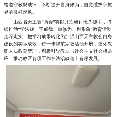
格遵守教规戒律，不断提升自身修为，自觉维护宗教
界的良好形象。
山西省天主教“两会”将以此次研讨班为抓手，持
续推动“学法规、守戒律、重修为、树形象”教育活动
走深走实，把学习成果转化为加强山西天主教会自身
建设的实际成效，进一步规范宗教活动开展，强化教
职人员教育管理，积极引导教友与社会主义社会相适
应，推动教区各项工作在法治轨道上有序发展。