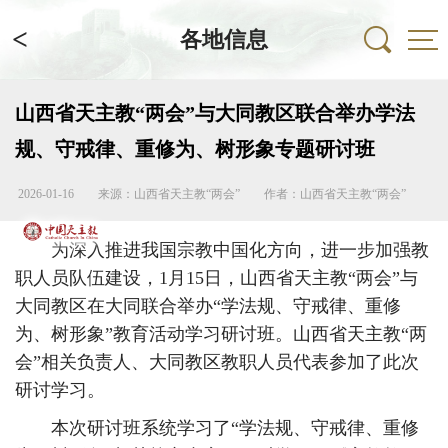
<
各地信息
山西省天主教“两会”与大同教区联合举办学法
规、守戒律、重修为、树形象专题研讨班
2026-01-16
来源：山西省天主教“两会”
作者：山西省天主教“两会”
为深入推进我国宗教中国化方向，进一步加强教
职人员队伍建设，1月15日，山西省天主教“两会”与
大同教区在大同联合举办“学法规、守戒律、重修
为、树形象”教育活动学习研讨班。山西省天主教“两
会”相关负责人、大同教区教职人员代表参加了此次
研讨学习。
本次研讨班系统学习了“学法规、守戒律、重修