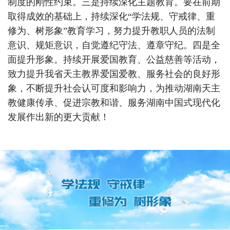
制度的刚性约束。三是持续深化主题教育。要在前期
取得成效的基础上，持续深化“学法规、守戒律、重
修为、树形象”教育学习，努力提升教职人员的法制
意识、规矩意识，自觉遵纪守法、遵章守纪。四是全
面提升形象。持续开展爱国教育、公益慈善等活动，
致力提升我省天主教界爱国爱教、服务社会的良好形
象，不断提升社会认可度和影响力，为推动湖南天主
教健康传承、促进宗教和谐、服务湖南中国式现代化
发展作出新的更大贡献！