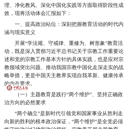
理、净化教风、深化中国化实践等方面取得阶段性成
效，现将活动体会汇报如下：
一、提高政治站位：深刻把握教育活动的时代内
涵与现实意义
开展“学法规、守戒律、重修为、树形象”教育活
动，既是深入贯彻习近平总书记关于宗教工作重要论
述和党的宗教工作基本方针的具体实践，也是应对宗
教领域突出问题、推动我国宗教中国化走深走实的战
略举措，更是中国天主教界实现自我革新、健康传承
的内在要求。
（一）主题教育是践行“两个维护”、坚持正确政
治方向的必然要求
“两个确立”是新时代引领党和国家事业从胜利走
向新的胜利的根本政治保证，“两个维护”是全党必须