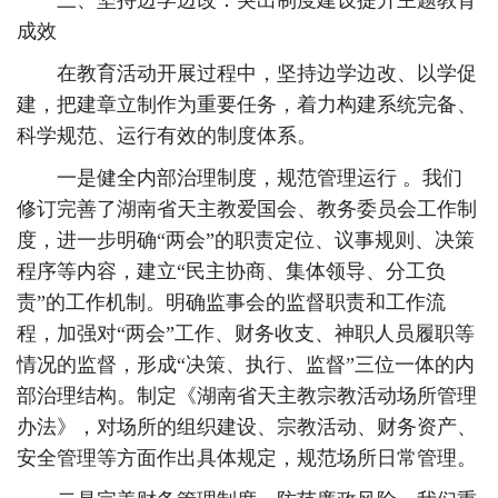
三、坚持边学边改：突出制度建设提升主题教育
成效
在教育活动开展过程中，坚持边学边改、以学促
建，把建章立制作为重要任务，着力构建系统完备、
科学规范、运行有效的制度体系。
一是健全内部治理制度，规范管理运行 。我们
修订完善了湖南省天主教爱国会、教务委员会工作制
度，进一步明确“两会”的职责定位、议事规则、决策
程序等内容，建立“民主协商、集体领导、分工负
责”的工作机制。明确监事会的监督职责和工作流
程，加强对“两会”工作、财务收支、神职人员履职等
情况的监督，形成“决策、执行、监督”三位一体的内
部治理结构。制定《湖南省天主教宗教活动场所管理
办法》，对场所的组织建设、宗教活动、财务资产、
安全管理等方面作出具体规定，规范场所日常管理。