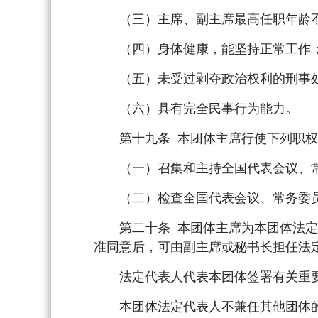
（三）主席、副主席最高任职年龄不超
（四）身体健康，能坚持正常工作
（五）未受过剥夺政治权利的刑事
（六）具有完全民事行为能力。
第十九条 本团体主席行使下列职权
（一）召集和主持全国代表会议、常
（二）检查全国代表会议、常务委员
第二十条 本团体主席为本团体法定代
准同意后，可由副主席或秘书长担任法
法定代表人代表本团体签署有关重
本团体法定代表人不兼任其他团体的