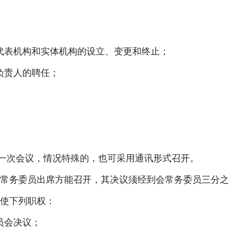
表机构和实体机构的设立、变更和终止；
责人的聘任；
；
一次会议，情况特殊的，也可采用通讯形式召开。
务委员出席方能召开，其决议须经到会常务委员三分之
使下列职权：
员会决议；