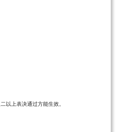
二以上表决通过方能生效。