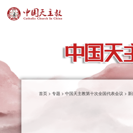
首页
>
专题
>
中国天主教第十次全国代表会议
>
新