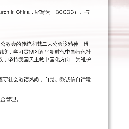
rch in China，缩写为：BCCCC）。与
公教会的传统和梵二大公会议精神，维
制度，学习贯彻习近平新时代中国特色社
权，坚持我国天主教中国化方向，为维护
守社会道德风尚，自觉加强诚信自律建
督管理。