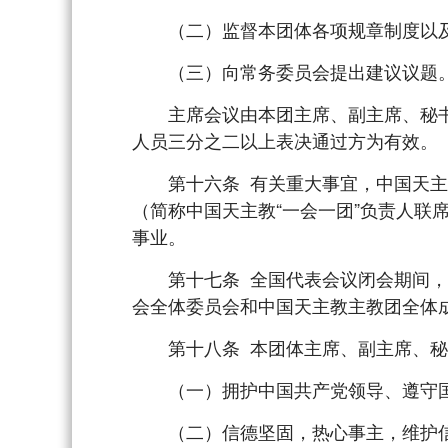
（二）监督本团体各项规章制度以及
（三）向常务委员会提出建议议题
主席会议由本团主席、副主席、秘书
人员三分之二以上表决通过方为有效。
第十六条 有关重大事宜，中国天主教
（简称中国天主教“一会一团”负责人联
事业。
第十七条 全国代表会议闭会期间，必
会全体委员会和中国天主教主教团全体
第十八条 本团体主席、副主席、秘
（一）拥护中国共产党领导、遵守国
（二）信德坚固，热心事主，维护信