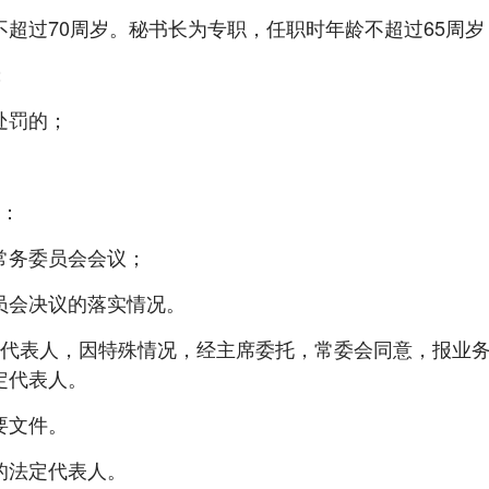
过70周岁。秘书长为专职，任职时年龄不超过65周岁
；
处罚的；
：
务委员会会议；
会决议的落实情况。
表人，因特殊情况，经主席委托，常委会同意，报业务
定代表人。
要文件。
法定代表人。