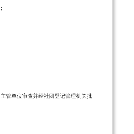
；
主管单位审查并经社团登记管理机关批