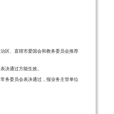
治区、直辖市爱国会和教务委员会推荐
表决通过方能生效。
常务委员会表决通过，报业务主管单位