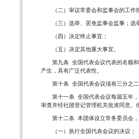
（二）审议常委会和监事会的工作
（三）选举、罢免监事会监事；选举
（四）决定终止事宜；
（五）决定其他重大事宜。
第九条 全国代表会议代表的名额和产
产生，具有广泛代表性。
第十条 全国代表会议须有三分之二以
第十一条 全国代表会议每届五年，每
审查并经社团登记管理机关批准同意。
第十二条 本团体设立常务委员会，
（一）执行全国代表会议的决议；