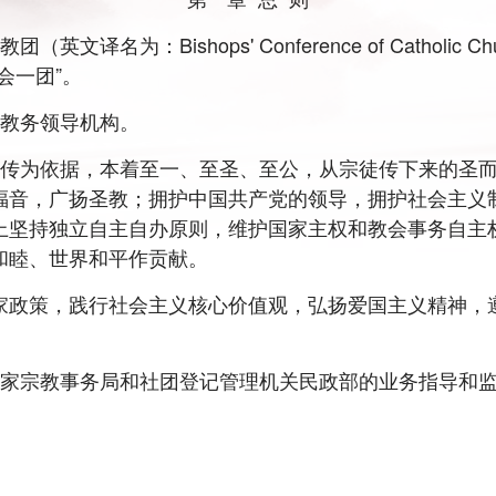
：Bishops' Conference of Catholic Chu
会一团”。
教务领导机构。
为依据，本着至一、至圣、至公，从宗徒传下来的圣而
福音，广扬圣教；拥护中国共产党的领导，拥护社会主义
上坚持独立自主自办原则，维护国家主权和教会事务自主
和睦、世界和平作贡献。
政策，践行社会主义核心价值观，弘扬爱国主义精神，遵
家宗教事务局和社团登记管理机关民政部的业务指导和监