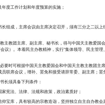
年度工作计划和年度预算的实施；
。
长组成，主席会议由主席决定召开，须有三分之二以上组
主教团主席、副主席、秘书长，得与中国天主教爱国会
席会议）。本着民主办教精神，实行“集体领导、民主管理
要时可根据中国天主教爱国会和中国天主教主教团主席
成员联席会议，增补、罢免和接受请辞常委、副主席；罢
书长须具备下列条件：
家宪法、法律、法规和政策，政治素质好；
仰宝库，具有较高的宗教造诣，坚持独立自主自办教会