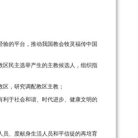
验的平台，推动我国教会牧灵福传中国
区民主选举产生的主教候选人，组织指
教区，研究调配教区主教；
利于社会和谐、时代进步、健康文明的
员、度献身生活人员和平信徒的再培育