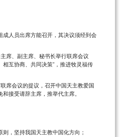
成人员出席方能召开，其决议须经到会
主席、副主席、秘书长举行联席会议
、相互协商、共同决策”，推进牧灵福传
联席会议的提议，召开中国天主教爱国
免和接受请辞主席，推举代主席。
原则，坚持我国天主教中国化方向；