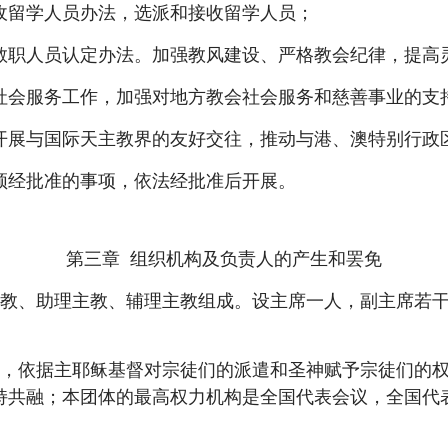
收留学人员办法，选派和接收留学人员；
职人员认定办法。加强教风建设、严格教会纪律，提高
会服务工作，加强对地方教会社会服务和慈善事业的支
展与国际天主教界的友好交往，推动与港、澳特别行政
经批准的事项，依法经批准后开展。
第三章 组织机构及负责人的产生和罢免
、助理主教、辅理主教组成。设主席一人，副主席若干
依据主耶稣基督对宗徒们的派遣和圣神赋予宗徒们的权
持共融；本团体的最高权力机构是全国代表会议，全国代