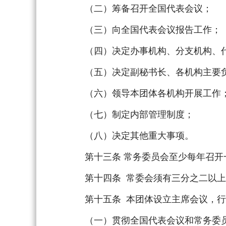
（二）筹备召开全国代表会议；
（三）向全国代表会议报告工作；
（四）决定办事机构、分支机构、代
（五）决定副秘书长、各机构主要负
（六）领导本团体各机构开展工作
（七）制定内部管理制度；
（八）决定其他重大事项。
第十三条 常务委员会至少每年召开
第十四条 常委会须有三分之二以上常
第十五条 本团体设立主席会议，行
（一）贯彻全国代表会议和常务委