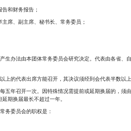
报告和财务报告；
主席、副主席、秘书长、常务委员；
生办法由本团体常务委员会研究决定。代表由各省、自
上的代表出席方能召开，其决议须经到会代表半数以上
五年召开一次。因特殊情况需提前或延期换届的，须由
但延期换届最长不超过一年。
常务委员会的职权是：