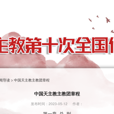
闻导读
>
中国天主教主教团章程
中国天主教主教团章程
发布时间：
2023-05-12
作者：
第一章 总 则