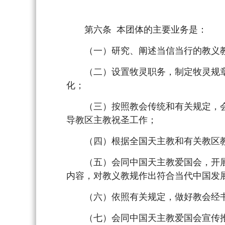
第六条 本团体的主要业务是：
（一）研究、阐述当信当行的教义教
（二）设置牧灵职务，制定牧灵规章
化；
（三）按照教会传统和有关规定，会
导教区主教祝圣工作；
（四）根据全国天主教和有关教区教
（五）会同中国天主教爱国会，开展
内容，对教义教规作出符合当代中国发
（六）依照有关规定，做好教会经书
（七）会同中国天主教爱国会宣传推