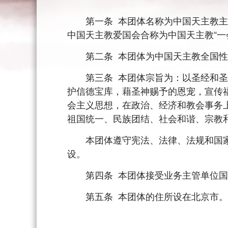
第一条 本团体名称为中国天主教主教团（英文译名为
中国天主教爱国会合称为中国天主教“一
第二条 本团体为中国天主教全国性
第三条 本团体宗旨为：以圣经和圣传
护信德宝库，藉圣神赐予的恩宠，宣传
会主义思想，在政治、经济和教会事务
祖国统一、民族团结、社会和谐、宗教
本团体遵守宪法、法律、法规和国家
设。
第四条 本团体接受业务主管单位国
第五条 本团体的住所设在北京市。