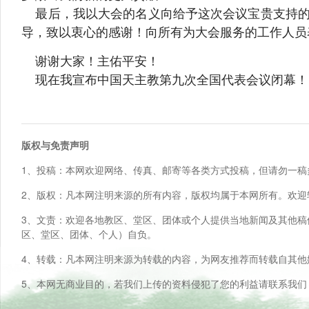
最后，我以大会的名义向给予这次会议宝贵支持的
导，致以衷心的感谢！向所有为大会服务的工作人员
谢谢大家！主佑平安！
现在我宣布中国天主教第九次全国代表会议闭幕！
版权与免责声明
1、投稿：本网欢迎网络、传真、邮寄等各类方式投稿，但请勿一稿
2、版权：凡本网注明来源的所有内容，版权均属于本网所有。欢迎
3、文责：欢迎各地教区、堂区、团体或个人提供当地新闻及其他
区、堂区、团体、个人）自负。
4、转载：凡本网注明来源为转载的内容，为网友推荐而转载自其
5、本网无商业目的，若我们上传的资料侵犯了您的利益请联系我们