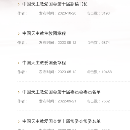
>
中国天主教爱国会第十届副秘书长
作者：
发布时间：
2023-10-20
点击数：3193
>
中国天主教主教团章程
作者：
发布时间：
2023-05-12
点击数：6874
>
中国天主教爱国会章程
作者：
发布时间：
2023-05-12
点击数：10468
>
中国天主教爱国会第十届委员会委员名单
作者：
发布时间：
2022-09-21
点击数：7562
>
中国天主教爱国会第十届常委会常委名单