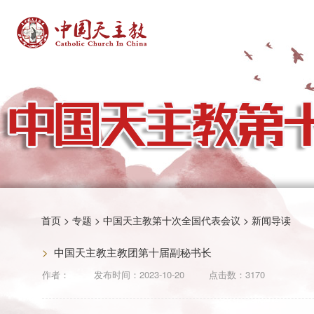
首页
>
专题
>
中国天主教第十次全国代表会议
>
新闻导读
>
中国天主教主教团第十届副秘书长
作者：
发布时间：
2023-10-20
点击数：3170