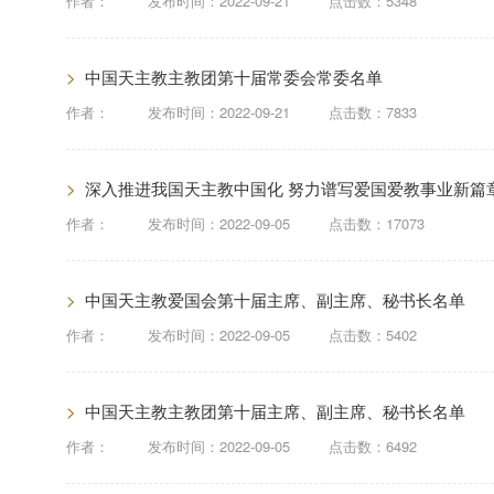
作者：
发布时间：
2022-09-21
点击数：5348
>
中国天主教主教团第十届常委会常委名单
作者：
发布时间：
2022-09-21
点击数：7833
>
深入推进我国天主教中国化 努力谱写爱国爱教事业新篇
作者：
发布时间：
2022-09-05
点击数：17073
>
中国天主教爱国会第十届主席、副主席、秘书长名单
作者：
发布时间：
2022-09-05
点击数：5402
>
中国天主教主教团第十届主席、副主席、秘书长名单
作者：
发布时间：
2022-09-05
点击数：6492